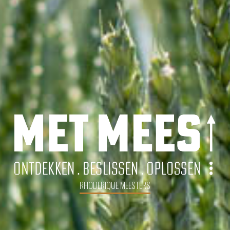
RHODERIQUE MEESTERS