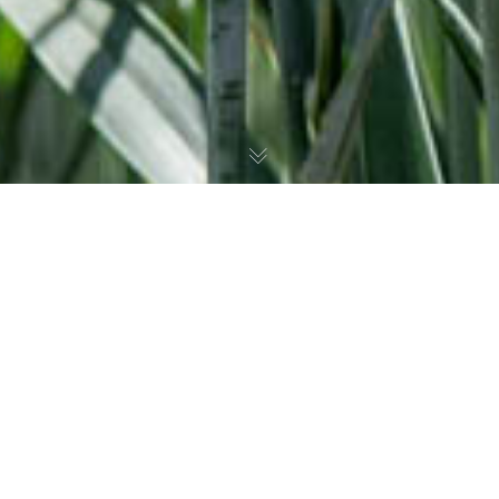
ontdekken